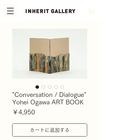
"Conversation / Dialogue"
Yohei Ogawa ART BOOK
価
￥4,950
格
カートに追加する